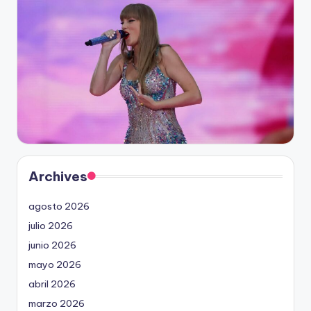
Archives
agosto 2026
julio 2026
junio 2026
mayo 2026
abril 2026
marzo 2026