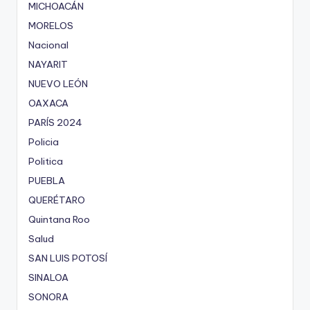
MICHOACÁN
MORELOS
Nacional
NAYARIT
NUEVO LEÓN
OAXACA
PARÍS 2024
Policia
Politica
PUEBLA
QUERÉTARO
Quintana Roo
Salud
SAN LUIS POTOSÍ
SINALOA
SONORA