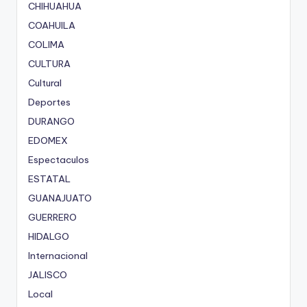
CHIHUAHUA
COAHUILA
COLIMA
CULTURA
Cultural
Deportes
DURANGO
EDOMEX
Espectaculos
ESTATAL
GUANAJUATO
GUERRERO
HIDALGO
Internacional
JALISCO
Local