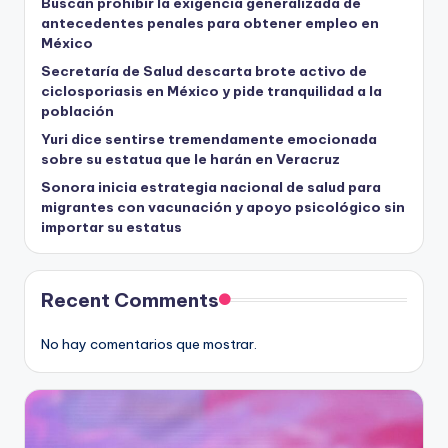
Buscan prohibir la exigencia generalizada de
antecedentes penales para obtener empleo en
México
Secretaría de Salud descarta brote activo de
ciclosporiasis en México y pide tranquilidad a la
población
Yuri dice sentirse tremendamente emocionada
sobre su estatua que le harán en Veracruz
Sonora inicia estrategia nacional de salud para
migrantes con vacunación y apoyo psicológico sin
importar su estatus
Recent Comments
No hay comentarios que mostrar.