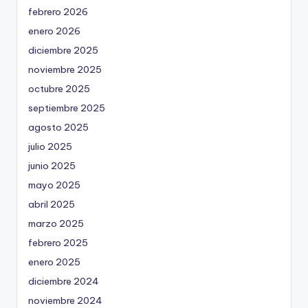
febrero 2026
enero 2026
diciembre 2025
noviembre 2025
octubre 2025
septiembre 2025
agosto 2025
julio 2025
junio 2025
mayo 2025
abril 2025
marzo 2025
febrero 2025
enero 2025
diciembre 2024
noviembre 2024