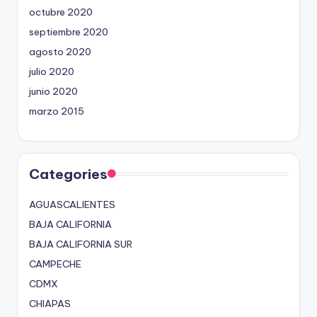
octubre 2020
septiembre 2020
agosto 2020
julio 2020
junio 2020
marzo 2015
Categories
AGUASCALIENTES
BAJA CALIFORNIA
BAJA CALIFORNIA SUR
CAMPECHE
CDMX
CHIAPAS