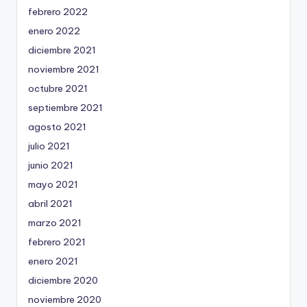
febrero 2022
enero 2022
diciembre 2021
noviembre 2021
octubre 2021
septiembre 2021
agosto 2021
julio 2021
junio 2021
mayo 2021
abril 2021
marzo 2021
febrero 2021
enero 2021
diciembre 2020
noviembre 2020