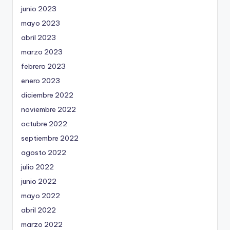
junio 2023
mayo 2023
abril 2023
marzo 2023
febrero 2023
enero 2023
diciembre 2022
noviembre 2022
octubre 2022
septiembre 2022
agosto 2022
julio 2022
junio 2022
mayo 2022
abril 2022
marzo 2022