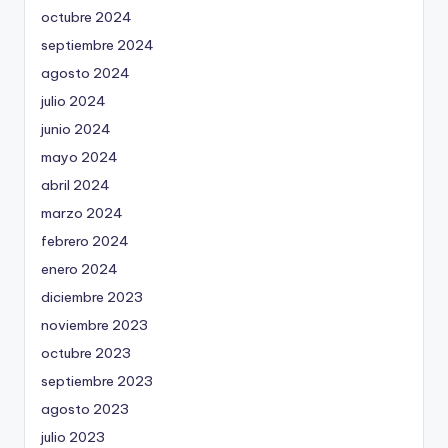
octubre 2024
septiembre 2024
agosto 2024
julio 2024
junio 2024
mayo 2024
abril 2024
marzo 2024
febrero 2024
enero 2024
diciembre 2023
noviembre 2023
octubre 2023
septiembre 2023
agosto 2023
julio 2023