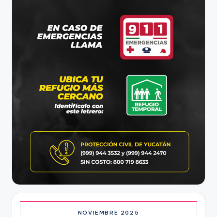
NOVIEMBRE 2025