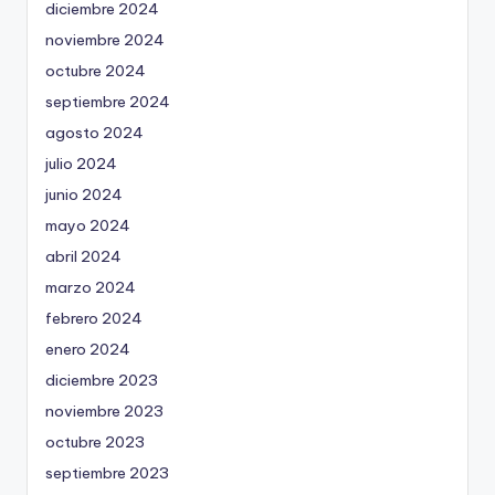
diciembre 2024
noviembre 2024
octubre 2024
septiembre 2024
agosto 2024
julio 2024
junio 2024
mayo 2024
abril 2024
marzo 2024
febrero 2024
enero 2024
diciembre 2023
noviembre 2023
octubre 2023
septiembre 2023