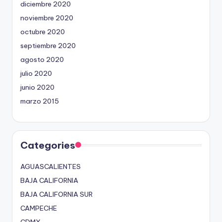
diciembre 2020
noviembre 2020
octubre 2020
septiembre 2020
agosto 2020
julio 2020
junio 2020
marzo 2015
Categories
AGUASCALIENTES
BAJA CALIFORNIA
BAJA CALIFORNIA SUR
CAMPECHE