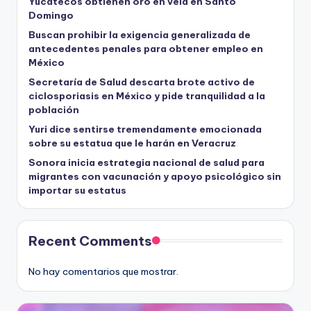
Yucatecos obtienen oro en vela en Santo
Domingo
Buscan prohibir la exigencia generalizada de
antecedentes penales para obtener empleo en
México
Secretaría de Salud descarta brote activo de
ciclosporiasis en México y pide tranquilidad a la
población
Yuri dice sentirse tremendamente emocionada
sobre su estatua que le harán en Veracruz
Sonora inicia estrategia nacional de salud para
migrantes con vacunación y apoyo psicológico sin
importar su estatus
Recent Comments
No hay comentarios que mostrar.