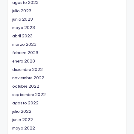
agosto 2023
julio 2023
junio 2023
mayo 2023
abril 2023
marzo 2023
febrero 2023
enero 2023
diciembre 2022
noviembre 2022
octubre 2022
septiembre 2022
agosto 2022
julio 2022
junio 2022
mayo 2022