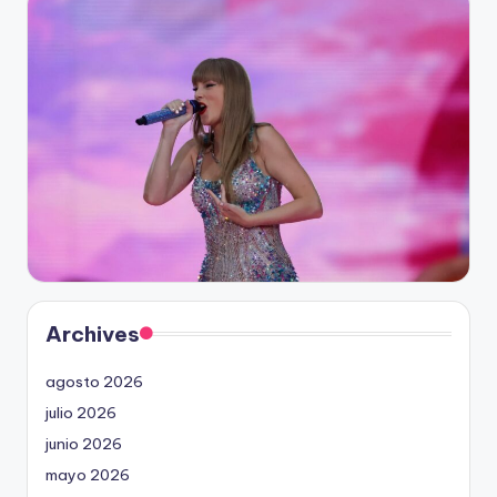
Archives
agosto 2026
julio 2026
junio 2026
mayo 2026