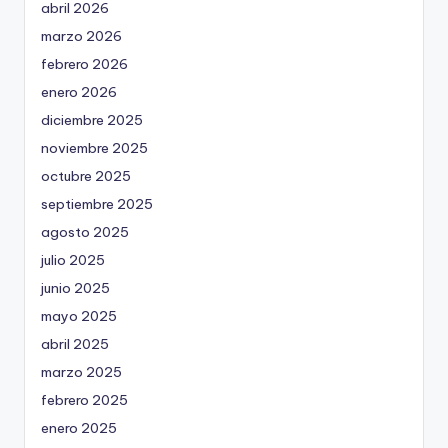
abril 2026
marzo 2026
febrero 2026
enero 2026
diciembre 2025
noviembre 2025
octubre 2025
septiembre 2025
agosto 2025
julio 2025
junio 2025
mayo 2025
abril 2025
marzo 2025
febrero 2025
enero 2025