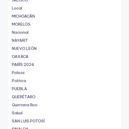
JALISCO
Local
MICHOACÁN
MORELOS
Nacional
NAYARIT
NUEVO LEÓN
OAXACA
PARÍS 2024
Policia
Politica
PUEBLA
QUERÉTARO
Quintana Roo
Salud
SAN LUIS POTOSÍ