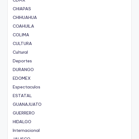
CDMX
CHIAPAS
CHIHUAHUA
COAHUILA
COLIMA
CULTURA
Cultural
Deportes
DURANGO
EDOMEX
Espectaculos
ESTATAL
GUANAJUATO
GUERRERO
HIDALGO
Internacional