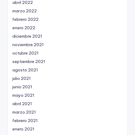
abril 2022
marzo 2022
febrero 2022
enero 2022
diciembre 2021
noviembre 2021
octubre 2021
septiembre 2021
agosto 2021
julio 2021
junio 2021
mayo 2021
abril 2021
marzo 2021
febrero 2021
enero 2021