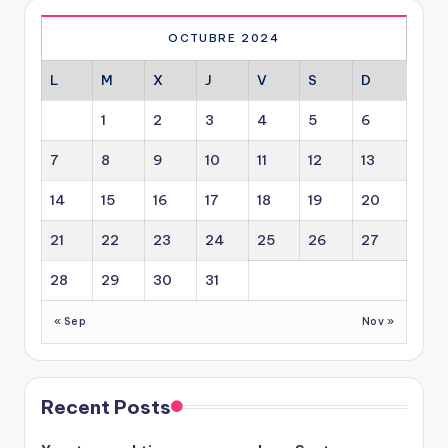
OCTUBRE 2024
L
M
X
J
V
S
D
1
2
3
4
5
6
7
8
9
10
11
12
13
14
15
16
17
18
19
20
21
22
23
24
25
26
27
28
29
30
31
« Sep
Nov »
Recent Posts