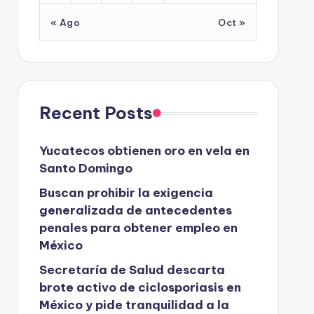
« Ago
Oct »
Recent Posts
Yucatecos obtienen oro en vela en
Santo Domingo
Buscan prohibir la exigencia
generalizada de antecedentes
penales para obtener empleo en
México
Secretaría de Salud descarta
brote activo de ciclosporiasis en
México y pide tranquilidad a la