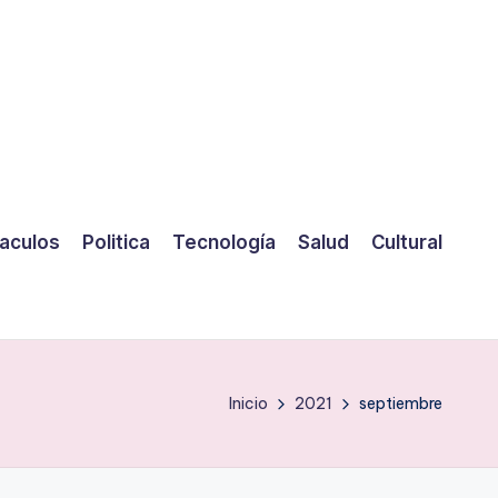
aculos
Politica
Tecnología
Salud
Cultural
Inicio
2021
septiembre