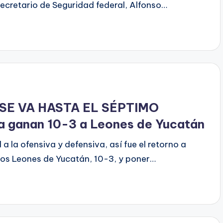
exsecretario de Seguridad federal, Alfonso…
 SE VA HASTA EL SÉPTIMO
a ganan 10-3 a Leones de Yucatán
la ofensiva y defensiva, así fue el retorno a
 los Leones de Yucatán, 10-3, y poner…