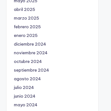
mayo 2025
abril 2025
marzo 2025
febrero 2025
enero 2025
diciembre 2024
noviembre 2024
octubre 2024
septiembre 2024
agosto 2024
julio 2024
junio 2024
mayo 2024