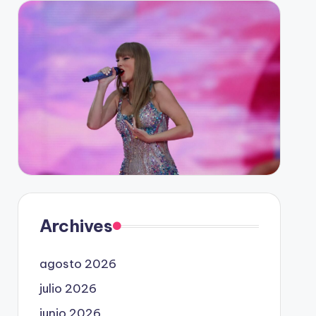
Archives
agosto 2026
julio 2026
junio 2026