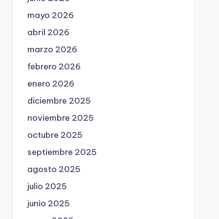
mayo 2026
abril 2026
marzo 2026
febrero 2026
enero 2026
diciembre 2025
noviembre 2025
octubre 2025
septiembre 2025
agosto 2025
julio 2025
junio 2025