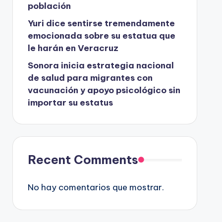
población
Yuri dice sentirse tremendamente
emocionada sobre su estatua que
le harán en Veracruz
Sonora inicia estrategia nacional
de salud para migrantes con
vacunación y apoyo psicológico sin
importar su estatus
Recent Comments
No hay comentarios que mostrar.