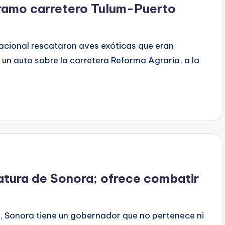
tramo carretero Tulum-Puerto
cional rescataron aves exóticas que eran
un auto sobre la carretera Reforma Agraria, a la
tura de Sonora; ofrece combatir
, Sonora tiene un gobernador que no pertenece ni