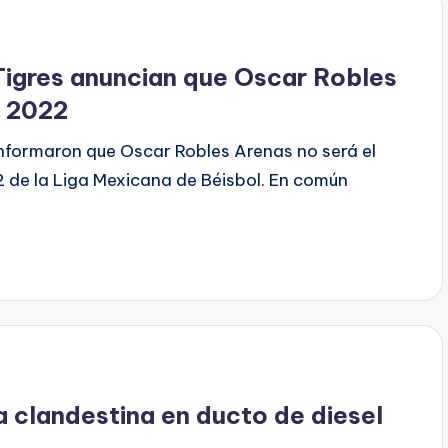
 Tigres anuncian que Oscar Robles
l 2022
nformaron que Oscar Robles Arenas no será el
de la Liga Mexicana de Béisbol. En común
 clandestina en ducto de diesel