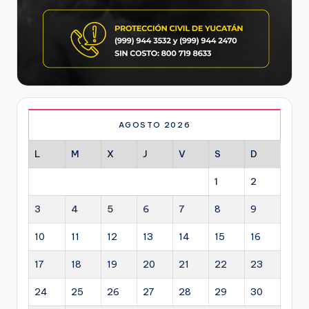
AGOSTO 2026
L
M
X
J
V
S
D
1
2
3
4
5
6
7
8
9
10
11
12
13
14
15
16
17
18
19
20
21
22
23
24
25
26
27
28
29
30