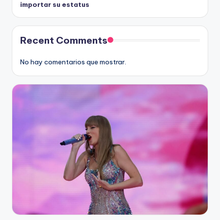
importar su estatus
Recent Comments
No hay comentarios que mostrar.