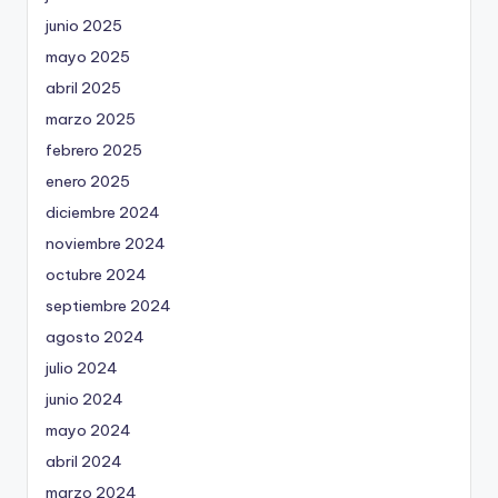
junio 2025
mayo 2025
abril 2025
marzo 2025
febrero 2025
enero 2025
diciembre 2024
noviembre 2024
octubre 2024
septiembre 2024
agosto 2024
julio 2024
junio 2024
mayo 2024
abril 2024
marzo 2024