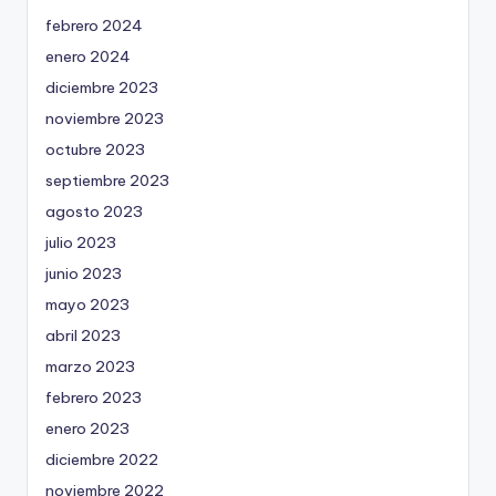
febrero 2024
enero 2024
diciembre 2023
noviembre 2023
octubre 2023
septiembre 2023
agosto 2023
julio 2023
junio 2023
mayo 2023
abril 2023
marzo 2023
febrero 2023
enero 2023
diciembre 2022
noviembre 2022