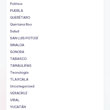
Politica
PUEBLA
QUERÉTARO
Quintana Roo
Salud
SAN LUIS POTOSÍ
SINALOA
SONORA
TABASCO
TAMAULIPAS
Tecnología
TLAXCALA
Uncategorized
VERACRUZ
VIRAL
YUCATÁN