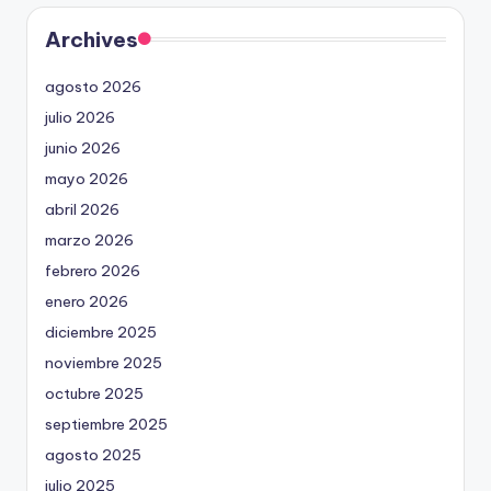
Archives
agosto 2026
julio 2026
junio 2026
mayo 2026
abril 2026
marzo 2026
febrero 2026
enero 2026
diciembre 2025
noviembre 2025
octubre 2025
septiembre 2025
agosto 2025
julio 2025