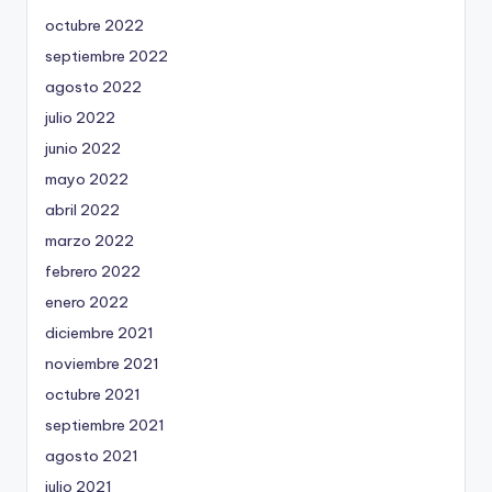
octubre 2022
septiembre 2022
agosto 2022
julio 2022
junio 2022
mayo 2022
abril 2022
marzo 2022
febrero 2022
enero 2022
diciembre 2021
noviembre 2021
octubre 2021
septiembre 2021
agosto 2021
julio 2021