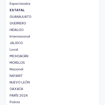
Espectaculos
ESTATAL
GUANAJUATO
GUERRERO
HIDALGO
Internacional
JALISCO
Local
MICHOACÁN
MORELOS
Nacional
NAYARIT
NUEVO LEÓN
OAXACA
PARÍS 2024
Policia