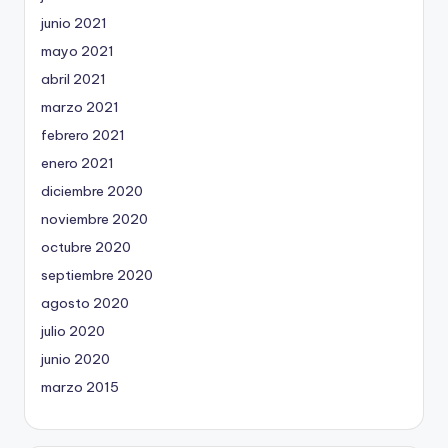
junio 2021
mayo 2021
abril 2021
marzo 2021
febrero 2021
enero 2021
diciembre 2020
noviembre 2020
octubre 2020
septiembre 2020
agosto 2020
julio 2020
junio 2020
marzo 2015